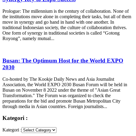
Prologue: The millennium is the century of collaboration. None of
the institutions move alone in completing their tasks, but all of them
move in synergy and go hand in hand with one another. In
traditional Indonesian society, the culture of collaboration thrives.
One form of synergy in traditional societies is called “Gotong
Royong”, namely mutual...
Busan: The Optimum Host for the World EXPO
2030
Co-hosted by The Kookje Daily News and Asia Journalist
Association, the World EXPO 2030 Busan Forum will be held in
Busan on November 8 2022 under the theme of "Asian Great
Transformation." The Forum was organized to check the
preparations for the bid and promote Busan Metropolitan City
through media in Asian countries. Foreign journalists...
Kategori :
Kategori :