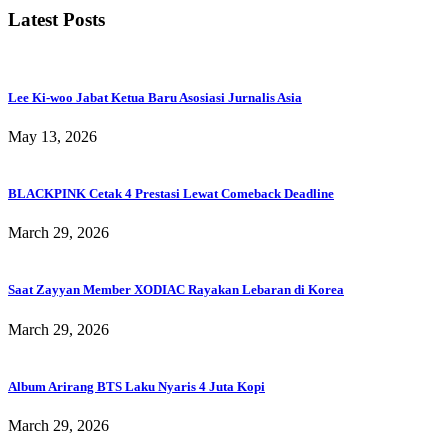
Latest Posts
Lee Ki-woo Jabat Ketua Baru Asosiasi Jurnalis Asia
May 13, 2026
BLACKPINK Cetak 4 Prestasi Lewat Comeback Deadline
March 29, 2026
Saat Zayyan Member XODIAC Rayakan Lebaran di Korea
March 29, 2026
Album Arirang BTS Laku Nyaris 4 Juta Kopi
March 29, 2026