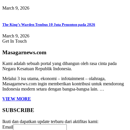
March 9, 2026
The King’s Warden Tembus 10 Juta Penonton pada 2026
March 9, 2026
Get In Touch
Masagarnews.com
Kami adalah sebuah portal yang dibangun oleh rasa cinta pada
Negara Kesatuan Republik Indonesia.
Melalui 3 isu utama, ekonomi – infotainment – olahraga,
Masagarnews.com ingin memberikan kontribusi untuk mendorong
Indonesia modern setara dengan bangsa-bangsa lain. …
VIEW MORE
SUBSCRIBE
Ikuti dan dapatkan update terbaru dari aktifitas kami:
Email