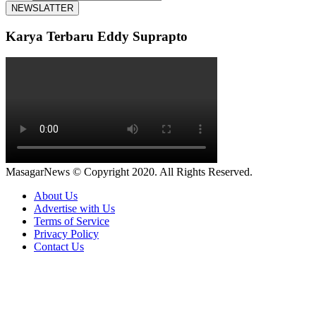
Karya Terbaru Eddy Suprapto
MasagarNews © Copyright 2020. All Rights Reserved.
About Us
Advertise with Us
Terms of Service
Privacy Policy
Contact Us