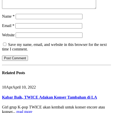
Name
*
Email
*
Website
Save my name, email, and website in this browser for the next
time I comment.
Related
Posts
10
Apr
April 10, 2022
Kabar Baik, TWICE Adakan Konser Tambahan di LA
Girl grup K-pop TWICE akan kembali untuk konser encore atau
konser...
read more