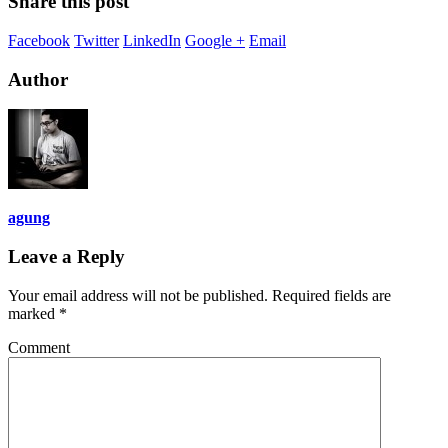
Share this post
Facebook
Twitter
LinkedIn
Google +
Email
Author
agung
Leave a Reply
Your email address will not be published.
Required fields are
marked
*
Comment