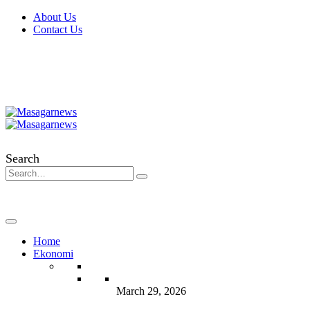
About Us
Contact Us
Search
Home
Ekonomi
March 29, 2026