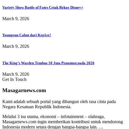
Variety Show Battle of Fates Cetak Rekor Disney+
March 9, 2026
Youngeun Cabut dari Kep1er!
March 9, 2026
The King’s Warden Tembus 10 Juta Penonton pada 2026
March 9, 2026
Get In Touch
Masagarnews.com
Kami adalah sebuah portal yang dibangun oleh rasa cinta pada
Negara Kesatuan Republik Indonesia.
Melalui 3 isu utama, ekonomi – infotainment – olahraga,
Masagarnews.com ingin memberikan kontribusi untuk mendorong
Indonesia modern setara dengan bangsa-bangsa lain. …