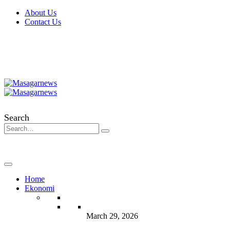
About Us
Contact Us
Search
Home
Ekonomi
March 29, 2026