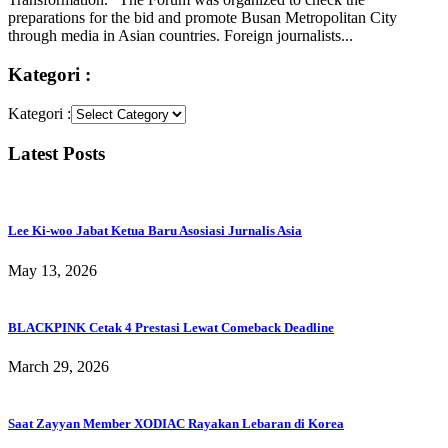
preparations for the bid and promote Busan Metropolitan City
through media in Asian countries. Foreign journalists...
Kategori :
Kategori :
Latest Posts
Lee Ki-woo Jabat Ketua Baru Asosiasi Jurnalis Asia
May 13, 2026
BLACKPINK Cetak 4 Prestasi Lewat Comeback Deadline
March 29, 2026
Saat Zayyan Member XODIAC Rayakan Lebaran di Korea