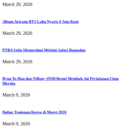
March 29, 2026
Album Arirang BTS Laku Nyaris 4 Juta Kopi
March 29, 2026
PTBA Jalin Silaturahmi Melalui Safari Ramadan
March 29, 2026
Byun Yo Han dan Tiffany SNSD Resmi Menikah, Ini Perjalanan Cinta
Mereka
March 9, 2026
Daftar Tontonan Korea di Maret 2026
March 9, 2026