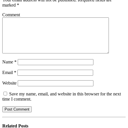
marked
*
Comment
Name
*
Email
*
Website
Save my name, email, and website in this browser for the next
time I comment.
Related
Posts