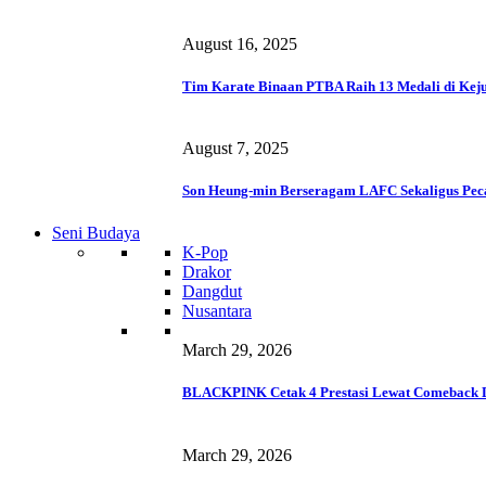
August 16, 2025
Tim Karate Binaan PTBA Raih 13 Medali di Keju
August 7, 2025
Son Heung-min Berseragam LAFC Sekaligus Pec
Seni Budaya
K-Pop
Drakor
Dangdut
Nusantara
March 29, 2026
BLACKPINK Cetak 4 Prestasi Lewat Comeback 
March 29, 2026