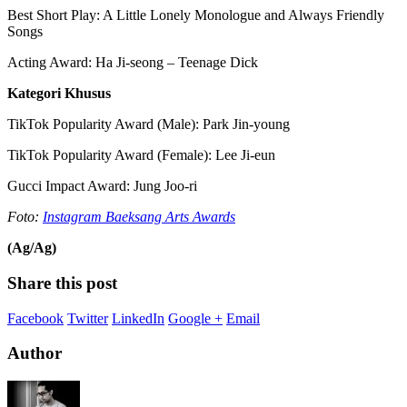
Best Short Play: A Little Lonely Monologue and Always Friendly
Songs
Acting Award: Ha Ji-seong – Teenage Dick
Kategori Khusus
TikTok Popularity Award (Male): Park Jin-young
TikTok Popularity Award (Female): Lee Ji-eun
Gucci Impact Award: Jung Joo-ri
Foto:
Instagram Baeksang Arts Awards
(Ag/Ag)
Share this post
Facebook
Twitter
LinkedIn
Google +
Email
Author