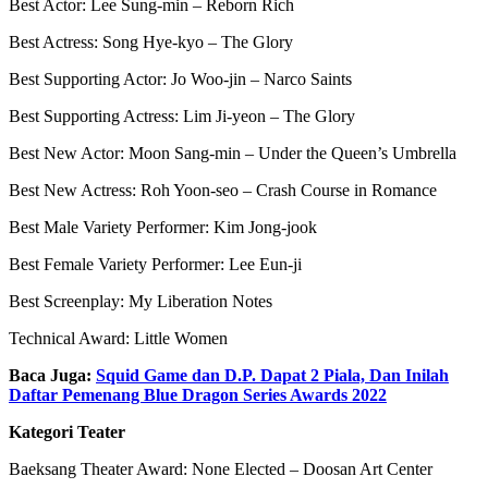
Best Actor: Lee Sung-min – Reborn Rich
Best Actress: Song Hye-kyo – The Glory
Best Supporting Actor: Jo Woo-jin – Narco Saints
Best Supporting Actress: Lim Ji-yeon – The Glory
Best New Actor: Moon Sang-min – Under the Queen’s Umbrella
Best New Actress: Roh Yoon-seo – Crash Course in Romance
Best Male Variety Performer: Kim Jong-jook
Best Female Variety Performer: Lee Eun-ji
Best Screenplay: My Liberation Notes
Technical Award: Little Women
Baca Juga:
Squid Game dan D.P. Dapat 2 Piala, Dan Inilah
Daftar Pemenang Blue Dragon Series Awards 2022
Kategori Teater
Baeksang Theater Award: None Elected – Doosan Art Center