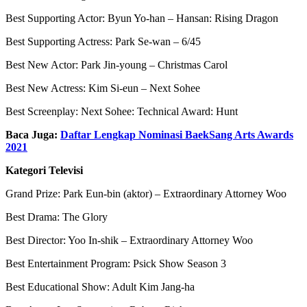
Best Supporting Actor: Byun Yo-han – Hansan: Rising Dragon
Best Supporting Actress: Park Se-wan – 6/45
Best New Actor: Park Jin-young – Christmas Carol
Best New Actress: Kim Si-eun – Next Sohee
Best Screenplay: Next Sohee: Technical Award: Hunt
Baca Juga:
Daftar Lengkap Nominasi BaekSang Arts Awards
2021
Kategori Televisi
Grand Prize: Park Eun-bin (aktor) – Extraordinary Attorney Woo
Best Drama: The Glory
Best Director: Yoo In-shik – Extraordinary Attorney Woo
Best Entertainment Program: Psick Show Season 3
Best Educational Show: Adult Kim Jang-ha