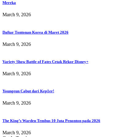
Mereka
March 9, 2026
Daftar Tontonan Korea di Maret 2026
March 9, 2026
Variety Show Battle of Fates Cetak Rekor Disney+
March 9, 2026
Youngeun Cabut dari Kep1er!
March 9, 2026
The King’s Warden Tembus 10 Juta Penonton pada 2026
March 9, 2026