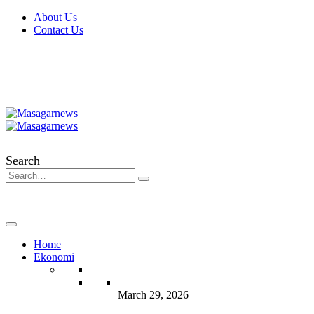
About Us
Contact Us
Search
Home
Ekonomi
March 29, 2026