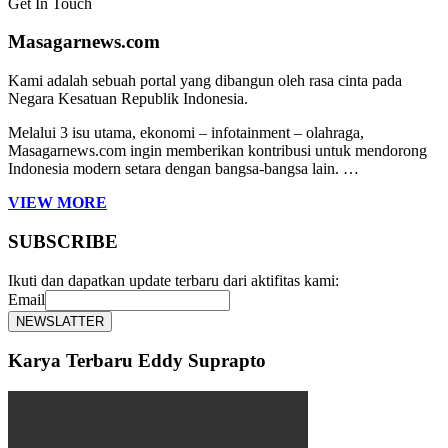
Get In Touch
Masagarnews.com
Kami adalah sebuah portal yang dibangun oleh rasa cinta pada
Negara Kesatuan Republik Indonesia.
Melalui 3 isu utama, ekonomi – infotainment – olahraga,
Masagarnews.com ingin memberikan kontribusi untuk mendorong
Indonesia modern setara dengan bangsa-bangsa lain. …
VIEW MORE
SUBSCRIBE
Ikuti dan dapatkan update terbaru dari aktifitas kami:
Email
Karya Terbaru Eddy Suprapto