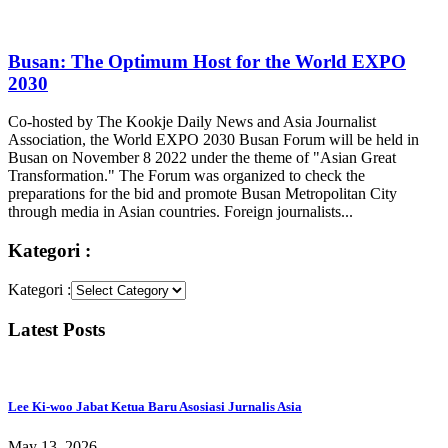
Busan: The Optimum Host for the World EXPO
2030
Co-hosted by The Kookje Daily News and Asia Journalist
Association, the World EXPO 2030 Busan Forum will be held in
Busan on November 8 2022 under the theme of "Asian Great
Transformation." The Forum was organized to check the
preparations for the bid and promote Busan Metropolitan City
through media in Asian countries. Foreign journalists...
Kategori :
Kategori :
Latest Posts
Lee Ki-woo Jabat Ketua Baru Asosiasi Jurnalis Asia
May 13, 2026