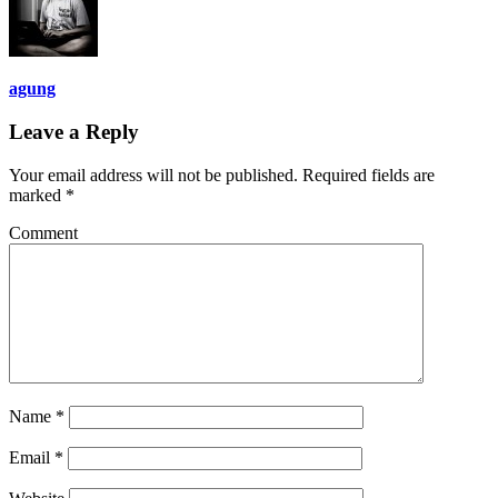
agung
Leave a Reply
Your email address will not be published.
Required fields are
marked
*
Comment
Name
*
Email
*