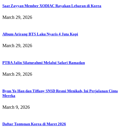
Saat Zayyan Member XODIAC Rayakan Lebaran di Korea
March 29, 2026
Album Arirang BTS Laku Nyaris 4 Juta Kopi
March 29, 2026
PTBA Jalin Silaturahmi Melalui Safari Ramadan
March 29, 2026
Byun Yo Han dan Tiffany SNSD Resmi Menikah, Ini Perjalanan Cinta
Mereka
March 9, 2026
Daftar Tontonan Korea di Maret 2026