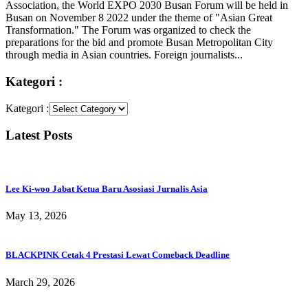
Association, the World EXPO 2030 Busan Forum will be held in
Busan on November 8 2022 under the theme of "Asian Great
Transformation." The Forum was organized to check the
preparations for the bid and promote Busan Metropolitan City
through media in Asian countries. Foreign journalists...
Kategori :
Kategori :
Latest Posts
Lee Ki-woo Jabat Ketua Baru Asosiasi Jurnalis Asia
May 13, 2026
BLACKPINK Cetak 4 Prestasi Lewat Comeback Deadline
March 29, 2026