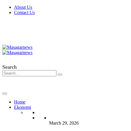
About Us
Contact Us
Search
Home
Ekonomi
March 29, 2026