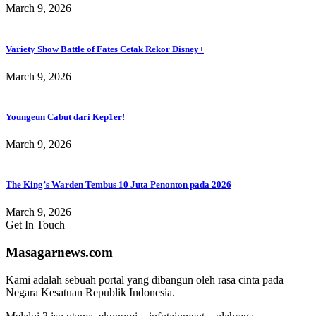
March 9, 2026
Variety Show Battle of Fates Cetak Rekor Disney+
March 9, 2026
Youngeun Cabut dari Kep1er!
March 9, 2026
The King’s Warden Tembus 10 Juta Penonton pada 2026
March 9, 2026
Get In Touch
Masagarnews.com
Kami adalah sebuah portal yang dibangun oleh rasa cinta pada
Negara Kesatuan Republik Indonesia.