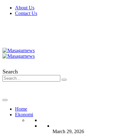
About Us
Contact Us
Search
Home
Ekonomi
March 29, 2026