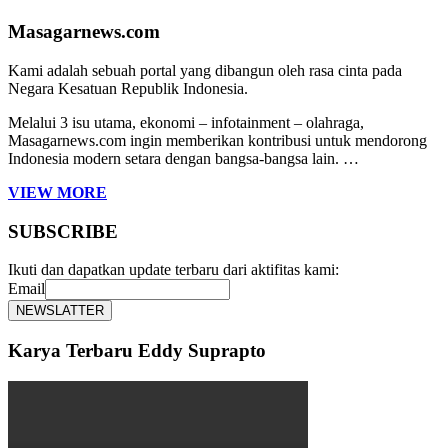
Masagarnews.com
Kami adalah sebuah portal yang dibangun oleh rasa cinta pada
Negara Kesatuan Republik Indonesia.
Melalui 3 isu utama, ekonomi – infotainment – olahraga,
Masagarnews.com ingin memberikan kontribusi untuk mendorong
Indonesia modern setara dengan bangsa-bangsa lain. …
VIEW MORE
SUBSCRIBE
Ikuti dan dapatkan update terbaru dari aktifitas kami:
Email
Karya Terbaru Eddy Suprapto