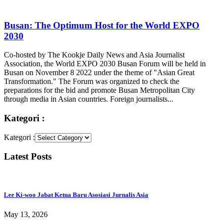
Busan: The Optimum Host for the World EXPO
2030
Co-hosted by The Kookje Daily News and Asia Journalist
Association, the World EXPO 2030 Busan Forum will be held in
Busan on November 8 2022 under the theme of "Asian Great
Transformation." The Forum was organized to check the
preparations for the bid and promote Busan Metropolitan City
through media in Asian countries. Foreign journalists...
Kategori :
Kategori :
Latest Posts
Lee Ki-woo Jabat Ketua Baru Asosiasi Jurnalis Asia
May 13, 2026