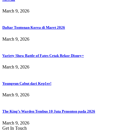
March 9, 2026
Daftar Tontonan Korea di Maret 2026
March 9, 2026
Variety Show Battle of Fates Cetak Rekor Disney+
March 9, 2026
Youngeun Cabut dari Kep1er!
March 9, 2026
The King’s Warden Tembus 10 Juta Penonton pada 2026
March 9, 2026
Get In Touch