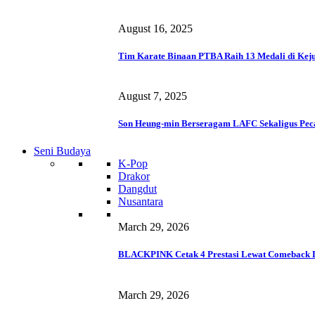
August 16, 2025
Tim Karate Binaan PTBA Raih 13 Medali di Keju
August 7, 2025
Son Heung-min Berseragam LAFC Sekaligus Pec
Seni Budaya
K-Pop
Drakor
Dangdut
Nusantara
March 29, 2026
BLACKPINK Cetak 4 Prestasi Lewat Comeback 
March 29, 2026