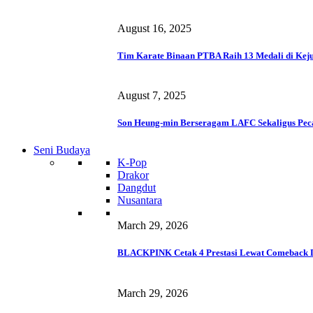
August 16, 2025
Tim Karate Binaan PTBA Raih 13 Medali di Keju
August 7, 2025
Son Heung-min Berseragam LAFC Sekaligus Pec
Seni Budaya
K-Pop
Drakor
Dangdut
Nusantara
March 29, 2026
BLACKPINK Cetak 4 Prestasi Lewat Comeback 
March 29, 2026